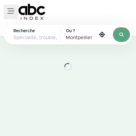
Recherche
Ou ?